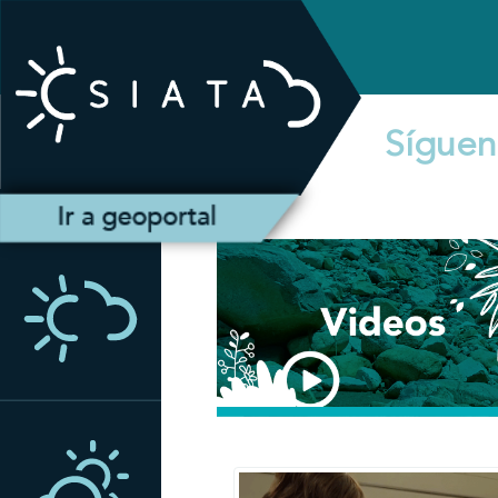
Síguen